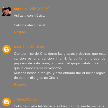
antonio
12/5/10 09:30
Así así.. con música!!!
Saludos afectuosos!
Respon
Naia
12/5/10 10:09
Con permiso de Cris, daros las gracias y deciros, que esta
cancion es una cancion infantil, la canta un grupo de
payasos de esta zona, y bueno...al grupo catalan, seguro
que lo conoceis mejor vosotros.
Muchos besos a tod@s, y esta entrada fue el mejor regalo
de todo el dia, gracias Cris :)
Respon
.
12/5/10 14:05
Solo me queda felicitaros a ambas. Es una suerte mantener